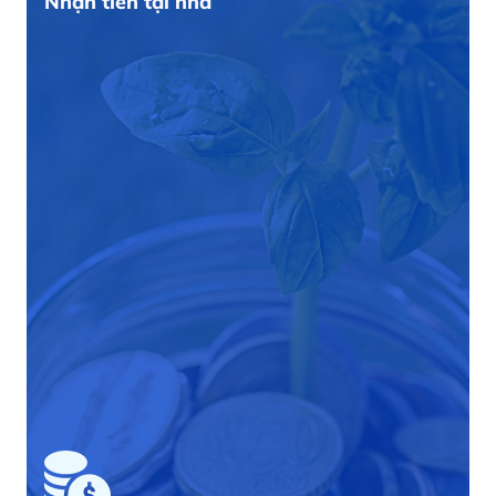
Nhận tiền tại nhà