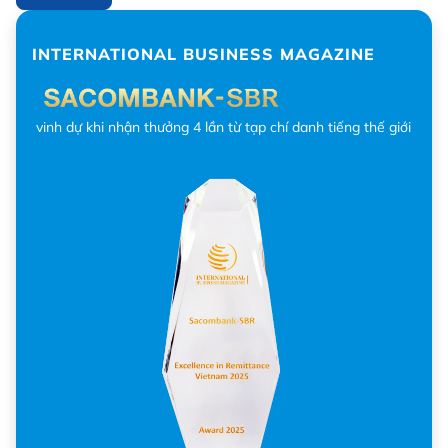
INTERNATIONAL BUSINESS MAGAZINE
vinh dự khi nhận thưởng 4 lần từ tạp chí danh tiếng thế giới