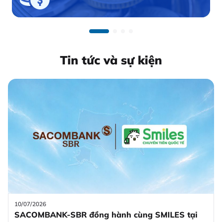
Tin tức và sự kiện
10/07/2026
SACOMBANK-SBR đồng hành cùng SMILES tại