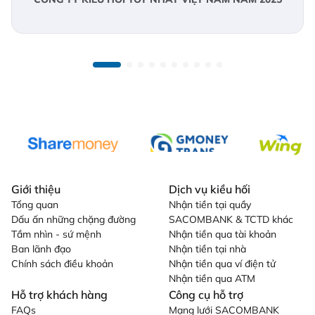
Giới thiệu
Dịch vụ kiều hối
Tổng quan
Nhận tiền tại quầy
Dấu ấn những chặng đường
SACOMBANK & TCTD khác
Tầm nhìn - sứ mệnh
Nhận tiền qua tài khoản
Ban lãnh đạo
Nhận tiền tại nhà
Chính sách điều khoản
Nhận tiền qua ví điện tử
Nhận tiền qua ATM
Hỗ trợ khách hàng
Công cụ hỗ trợ
FAQs
Mạng lưới SACOMBANK