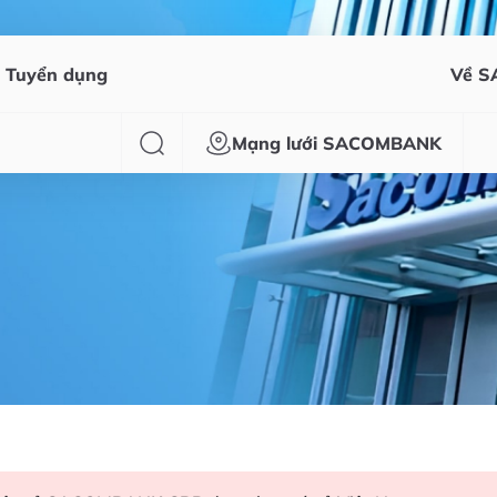
Tuyển dụng
Về 
Mạng lưới SACOMBANK