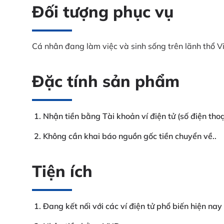
Đối tượng phục vụ
Cá nhân đang làm việc và sinh sống trên lãnh thổ V
Đặc tính sản phẩm
Nhận tiền bằng Tài khoản ví điện tử (số điện thoạ
Không cần khai báo nguồn gốc tiền chuyển về..
Tiện ích
Đang kết nối với các ví điện tử phổ biến hiện