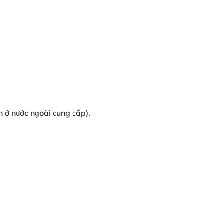
ền ở nước ngoài cung cấp).