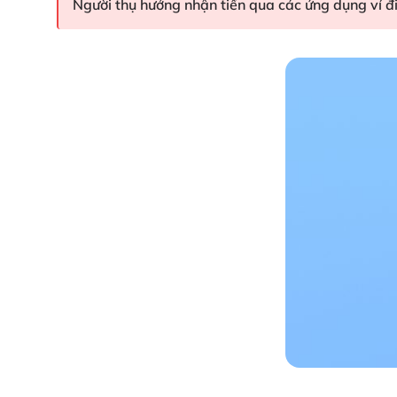
Người thụ hưởng nhận tiền qua các ứng dụng ví