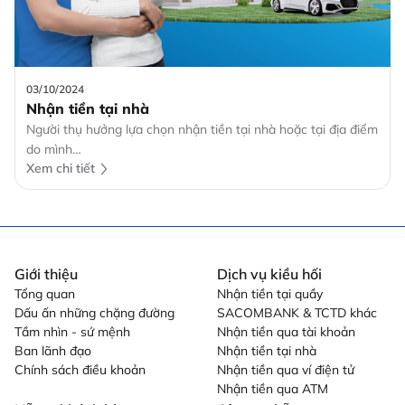
03/10/2024
Nhận tiền tại nhà
Người thụ hưởng lựa chọn nhận tiền tại nhà hoặc tại địa điểm
do mình…
Xem chi tiết
Giới thiệu
Dịch vụ kiều hối
Tổng quan
Nhận tiền tại quầy
Dấu ấn những chặng đường
SACOMBANK & TCTD khác
Tầm nhìn - sứ mệnh
Nhận tiền qua tài khoản
Ban lãnh đạo
Nhận tiền tại nhà
Chính sách điều khoản
Nhận tiền qua ví điện tử
Nhận tiền qua ATM